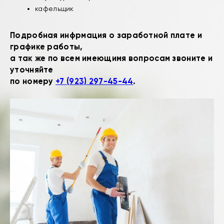
кафельщик
Подробная инфрмация о заработной плате и
графике работы,
а так же по всем имеющимя вопросам звоните и
уточняйте
по номеру
+7 (923) 297-45-44
.