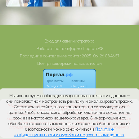
Вход для администратора
Работает на платформе
Портал.РФ
Последние обновление сайта
: 2025-06-26 08:46:57
Центр поддержки пользователей
Мы используем cookies для сбора пользовательских данных —
они помогают нам настраивать рекламу и анализировать трафик.
Оставаясь на сайте, вы соглашаетесь на обработку таких
данных. Чтобы отказаться от обработки, отключите сохранение
cookies в настройках вашего браузера. С информацией об
обработке персональных данных и мерах по обеспечению их
безопасности можно ознакомиться в
Политике
конфиденциальности и обработки персональных данных
.