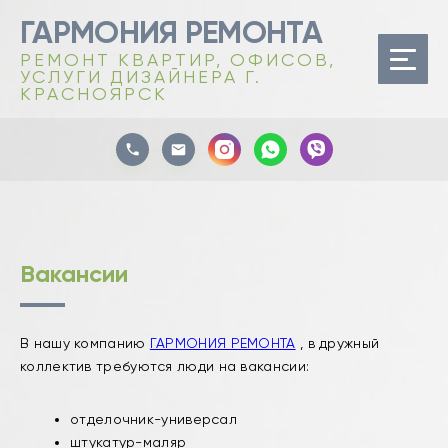
ГАРМОНИЯ РЕМОНТА
РЕМОНТ КВАРТИР, ОФИСОВ,
УСЛУГИ ДИЗАЙНЕРА Г.
КРАСНОЯРСК
Вакансии
В нашу компанию
ГАРМОНИЯ РЕМОНТА
, в дружный
коллектив требуются люди на вакансии:
отделочник-универсал
штукатур-маляр