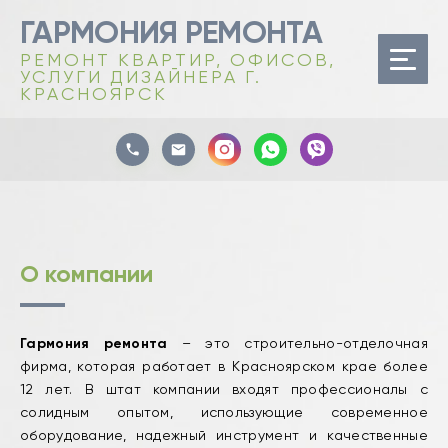
ГАРМОНИЯ РЕМОНТА
РЕМОНТ КВАРТИР, ОФИСОВ,
УСЛУГИ ДИЗАЙНЕРА Г.
КРАСНОЯРСК
О компании
Гармония ремонта
– это строительно-отделочная
фирма, которая работает в Красноярском крае более
12 лет. В штат компании входят профессионалы с
солидным опытом, использующие современное
оборудование, надежный инструмент и качественные